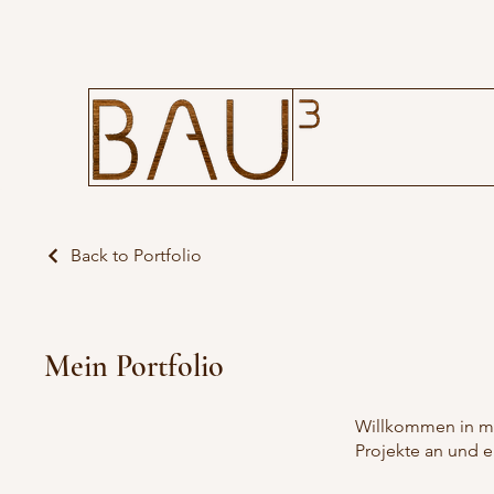
Back to Portfolio
Mein Portfolio
Willkommen in mei
Projekte an und e