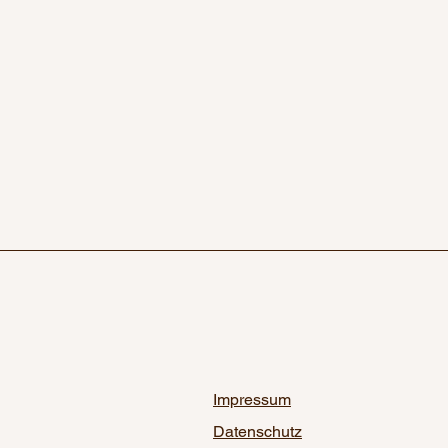
Impressum
Datenschutz