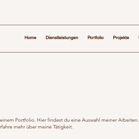
Home
Dienstleistungen
Portfolio
Projekte
nem Portfolio. Hier findest du eine Auswahl meiner Arbeiten.
rfahre mehr über meine Tätigkeit.