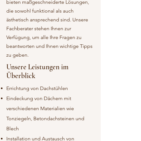
bieten maßgeschneiderte Lösungen,
die sowohl funktional als auch
ästhetisch ansprechend sind. Unsere
Fachberater stehen Ihnen zur
Verfügung, um alle Ihre Fragen zu
beantworten und Ihnen wichtige Tipps
zu geben.
Unsere Leistungen im
Überblick
Errichtung von Dachstühlen
Eindeckung von Dächern mit
verschiedenen Materialien wie
Tonziegeln, Betondachsteinen und
Blech
Installation und Austausch von