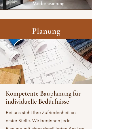
Modernisierung
Planung
Kompetente Bauplanung für
individuelle Bedürfnisse
Bei uns steht Ihre Zufriedenheit an
erster Stelle. Wir beginnen jede
Planung mit einer detaillierten Analyse