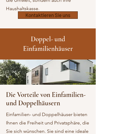
die Umwelt, sondern auch Ihre
Haushaltskasse.
Kontaktieren Sie uns
Doppel- und
Einfamilienhäuser
Die Vorteile von Einfamilien-
und Doppelhäusern
Einfamilien- und Doppelhäuser bieten
Ihnen die Freiheit und Privatsphäre, die
Sie sich wünschen. Sie sind eine ideale