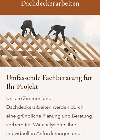
Dachdeckerarbeiten
Umfassende Fachberatung für
Ihr Projekt
Unsere Zimmer- und
Dachdeckerarbeiten werden durch
eine gründliche Planung und Beratung
vorbereitet. Wir analysieren Ihre
individuellen Anforderungen und