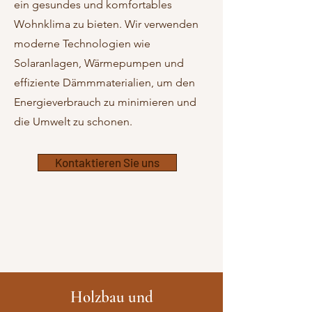
ein gesundes und komfortables
Wohnklima zu bieten. Wir verwenden
moderne Technologien wie
Solaranlagen, Wärmepumpen und
effiziente Dämmmaterialien, um den
Energieverbrauch zu minimieren und
die Umwelt zu schonen.
Kontaktieren Sie uns
Holzbau und