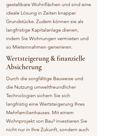
gestaltbare Wohnflächen und sind eine
ideale Lösung in Zeiten knapper
Grundstücke. Zudem können sie als
langfristige Kapitalanlage dienen,
indem Sie Wohnungen vermieten und
so Mieteinnahmen generieren.
Wertsteigerung & finanzielle
Absicherung
Durch die sorgfältige Bauweise und
die Nutzung umweltfreundlicher
Technologien sichern Sie sich
langfristig eine Wertsteigerung Ihres
Mehrfamilienhauses. Mit einem
Wohnprojekt von Bau³ investieren Sie
nicht nur in Ihre Zukunft, sondern auch