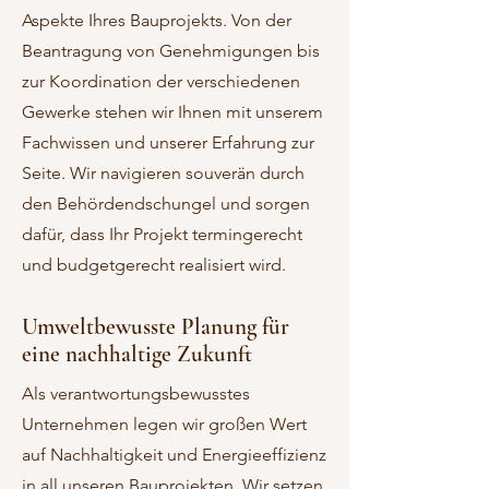
Aspekte Ihres Bauprojekts. Von der
Beantragung von Genehmigungen bis
zur Koordination der verschiedenen
Gewerke stehen wir Ihnen mit unserem
Fachwissen und unserer Erfahrung zur
Seite. Wir navigieren souverän durch
den Behördendschungel und sorgen
dafür, dass Ihr Projekt termingerecht
und budgetgerecht realisiert wird.
Umweltbewusste Planung für
eine nachhaltige Zukunft
Als verantwortungsbewusstes
Unternehmen legen wir großen Wert
auf Nachhaltigkeit und Energieeffizienz
in all unseren Bauprojekten. Wir setzen