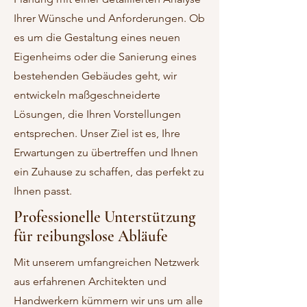
Ihrer Wünsche und Anforderungen. Ob
es um die Gestaltung eines neuen
Eigenheims oder die Sanierung eines
bestehenden Gebäudes geht, wir
entwickeln maßgeschneiderte
Lösungen, die Ihren Vorstellungen
entsprechen. Unser Ziel ist es, Ihre
Erwartungen zu übertreffen und Ihnen
ein Zuhause zu schaffen, das perfekt zu
Ihnen passt.
Professionelle Unterstützung
für reibungslose Abläufe
Mit unserem umfangreichen Netzwerk
aus erfahrenen Architekten und
Handwerkern kümmern wir uns um alle