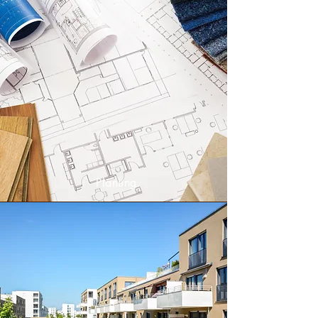
Planung