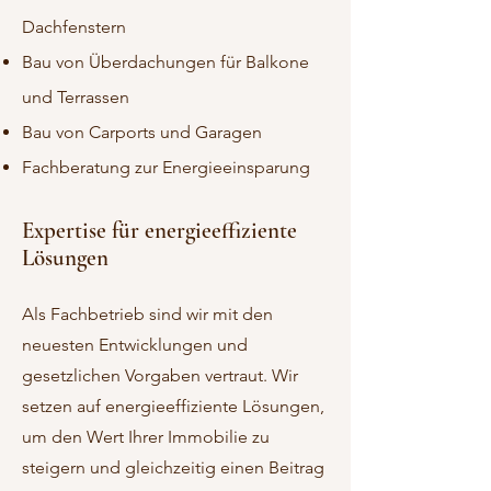
Dachfenstern
Bau von Überdachungen für Balkone
und Terrassen
Bau von Carports und Garagen
Fachberatung zur Energieeinsparung
Expertise für energieeffiziente
Lösungen
Als Fachbetrieb sind wir mit den
neuesten Entwicklungen und
gesetzlichen Vorgaben vertraut. Wir
setzen auf energieeffiziente Lösungen,
um den Wert Ihrer Immobilie zu
steigern und gleichzeitig einen Beitrag