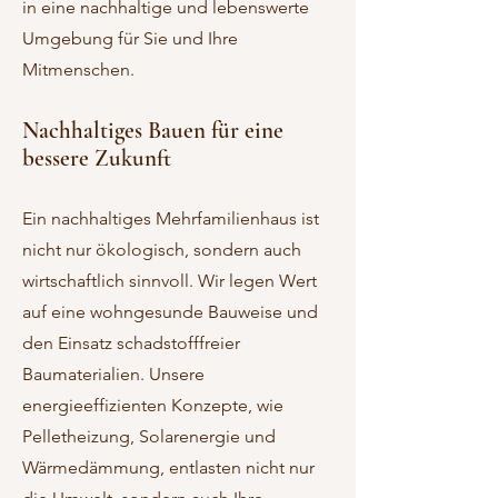
in eine nachhaltige und lebenswerte
Umgebung für Sie und Ihre
Mitmenschen.
Nachhaltiges Bauen für eine
bessere Zukunft
Ein nachhaltiges Mehrfamilienhaus ist
nicht nur ökologisch, sondern auch
wirtschaftlich sinnvoll. Wir legen Wert
auf eine wohngesunde Bauweise und
den Einsatz schadstofffreier
Baumaterialien. Unsere
energieeffizienten Konzepte, wie
Pelletheizung, Solarenergie und
Wärmedämmung, entlasten nicht nur