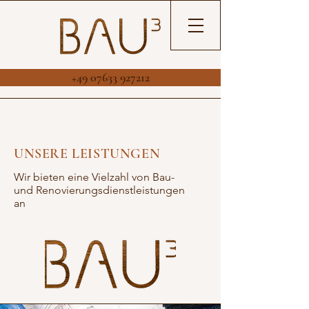
+49 07633 927212
UNSERE LEISTUNGEN
Wir bieten eine Vielzahl von Bau-
und Renovierungsdienstleistungen
an