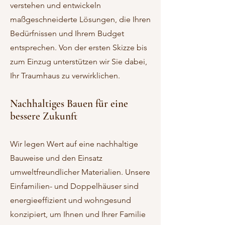
verstehen und entwickeln
maßgeschneiderte Lösungen, die Ihren
Bedürfnissen und Ihrem Budget
entsprechen. Von der ersten Skizze bis
zum Einzug unterstützen wir Sie dabei,
Ihr Traumhaus zu verwirklichen.
Nachhaltiges Bauen für eine
bessere Zukunft
Wir legen Wert auf eine nachhaltige
Bauweise und den Einsatz
umweltfreundlicher Materialien. Unsere
Einfamilien- und Doppelhäuser sind
energieeffizient und wohngesund
konzipiert, um Ihnen und Ihrer Familie