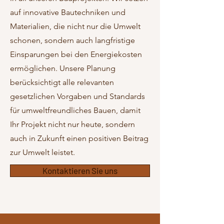
auf innovative Bautechniken und
Materialien, die nicht nur die Umwelt
schonen, sondern auch langfristige
Einsparungen bei den Energiekosten
ermöglichen. Unsere Planung
berücksichtigt alle relevanten
gesetzlichen Vorgaben und Standards
für umweltfreundliches Bauen, damit
Ihr Projekt nicht nur heute, sondern
auch in Zukunft einen positiven Beitrag
zur Umwelt leistet.
Kontaktieren Sie uns