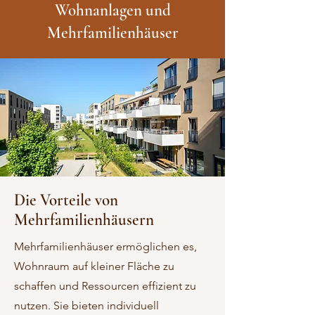
Wohnanlagen und
Mehrfamilienhäuser
Die Vorteile von
Mehrfamilienhäusern
Mehrfamilienhäuser ermöglichen es,
Wohnraum auf kleiner Fläche zu
schaffen und Ressourcen effizient zu
nutzen. Sie bieten individuell