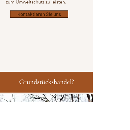
zum Umweltschutz zu leisten.
Kontaktieren Sie uns
Grundstückshandel?