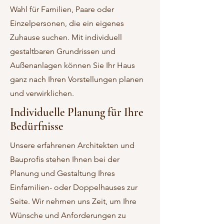
Wahl für Familien, Paare oder
Einzelpersonen, die ein eigenes
Zuhause suchen. Mit individuell
gestaltbaren Grundrissen und
Außenanlagen können Sie Ihr Haus
ganz nach Ihren Vorstellungen planen
und verwirklichen.
Individuelle Planung für Ihre
Bedürfnisse
Unsere erfahrenen Architekten und
Bauprofis stehen Ihnen bei der
Planung und Gestaltung Ihres
Einfamilien- oder Doppelhauses zur
Seite. Wir nehmen uns Zeit, um Ihre
Wünsche und Anforderungen zu