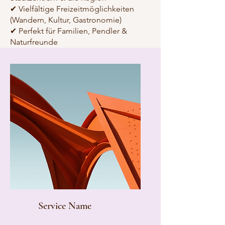
✔ Vielfältige Freizeitmöglichkeiten
(Wandern, Kultur, Gastronomie)
✔ Perfekt für Familien, Pendler &
Naturfreunde
Service Name