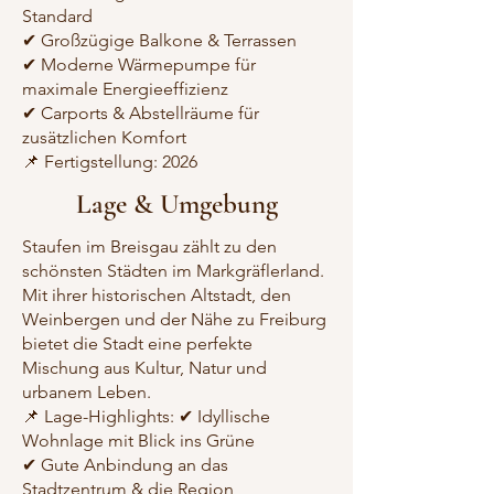
Standard
✔ Großzügige Balkone & Terrassen
✔ Moderne Wärmepumpe für
maximale Energieeffizienz
✔ Carports & Abstellräume für
zusätzlichen Komfort
📌 Fertigstellung: 2026
Lage & Umgebung
Staufen im Breisgau zählt zu den
schönsten Städten im Markgräflerland.
Mit ihrer historischen Altstadt, den
Weinbergen und der Nähe zu Freiburg
bietet die Stadt eine perfekte
Mischung aus Kultur, Natur und
urbanem Leben.
📌 Lage-Highlights: ✔ Idyllische
Wohnlage mit Blick ins Grüne
✔ Gute Anbindung an das
Stadtzentrum & die Region