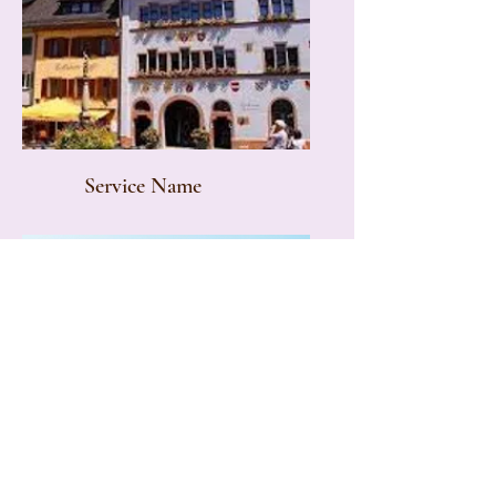
Service Name