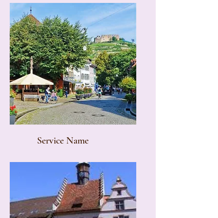
Service Name