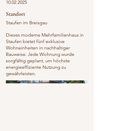
10.02.2025
Standort
Staufen im Breisgau
Dieses moderne Mehrfamilienhaus in
Staufen bietet fünf exklusive
Wohneinheiten in nachhaltiger
Bauweise. Jede Wohnung wurde
sorgfältig geplant, um höchste
energieeffiziente Nutzung zu
gewährleisten.