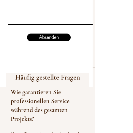
Absenden
Häufig gestellte Fragen
Wie garantieren Sie
professionellen Service
während des gesamten
Projekts?