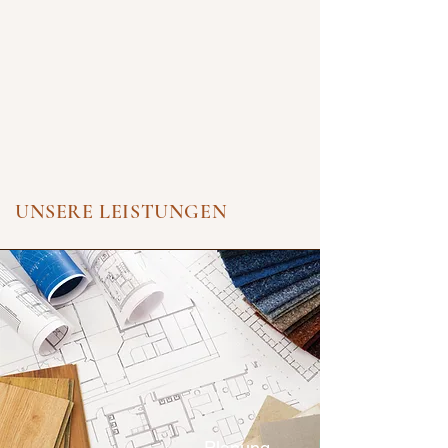
UNSERE LEISTUNGEN
Planung