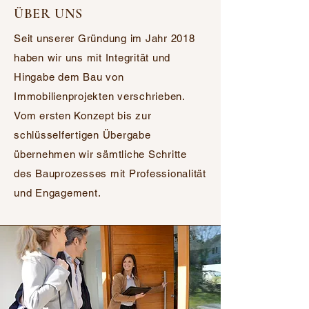
ÜBER UNS
Seit unserer Gründung im Jahr 2018
haben wir uns mit Integrität und
Hingabe dem Bau von
Immobilienprojekten verschrieben.
Vom ersten Konzept bis zur
schlüsselfertigen Übergabe
übernehmen wir sämtliche Schritte
des Bauprozesses mit Professionalität
und Engagement.