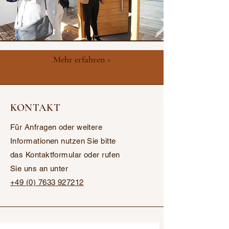
Mehr erfahren >
KONTAKT
Für Anfragen oder weitere
Informationen nutzen Sie bitte
das Kontaktformular oder rufen
Sie uns an unter
+49 (0) 7633 927212