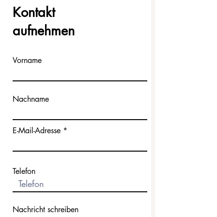
Kontakt
aufnehmen
Vorname
Nachname
E-Mail-Adresse
Telefon
Nachricht schreiben